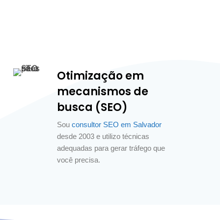
Otimização em
mecanismos de
busca (SEO)
Sou
consultor SEO em Salvador
desde 2003 e utilizo técnicas
adequadas para gerar tráfego que
você precisa.