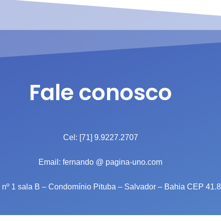
Fale conosco
Cel: [71] 9.9227.2707
Email: fernando @ pagina-uno.com
 nº 1 sala B – Condomínio Pituba – Salvador – Bahia CEP 41.