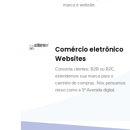
marca e website.
Comércio eletrônico
Websites
Converta clientes: B2B ou B2C,
estendemos sua marca para o
carrinho de compras. Nós pensamos
nisso como a 5ª Avenida digital.