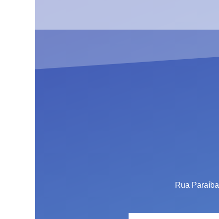
Rua Paraíba