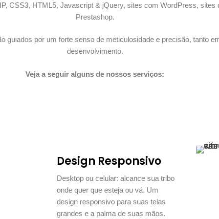
P, CSS3, HTML5, Javascript & jQuery, sites com WordPress, sites
Prestashop.
o guiados por um forte senso de meticulosidade e precisão, tanto 
desenvolvimento.
Veja a seguir alguns de nossos serviços:
Design Responsivo
Desktop ou celular: alcance sua tribo
onde quer que esteja ou vá. Um
design responsivo para suas telas
grandes e a palma de suas mãos.