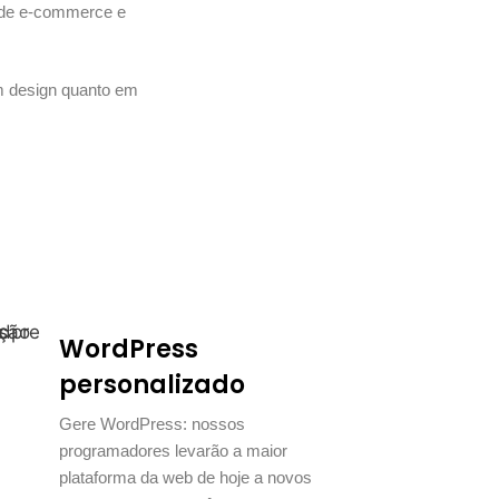
 de e-commerce e
em design quanto em
WordPress
personalizado
Gere WordPress: nossos
programadores levarão a maior
plataforma da web de hoje a novos