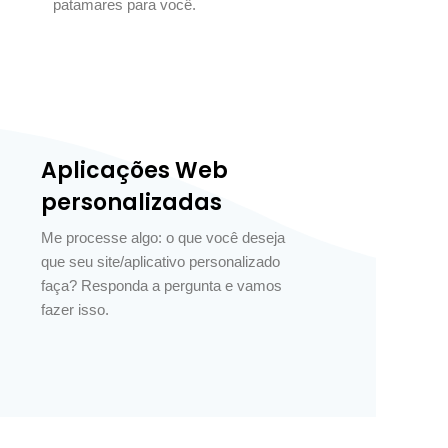
patamares para você.
Aplicações Web
personalizadas
Me processe algo: o que você deseja
que seu site/aplicativo personalizado
faça? Responda a pergunta e vamos
fazer isso.