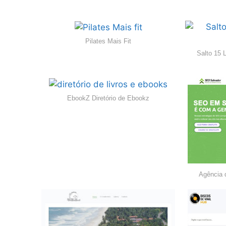
Pilates Mais Fit
Salto 15 
EbookZ Diretório de Ebookz
Agência 