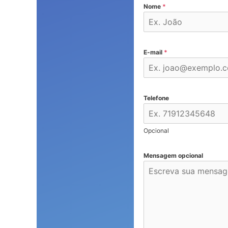
Nome
*
E-mail
*
Telefone
Opcional
Mensagem opcional