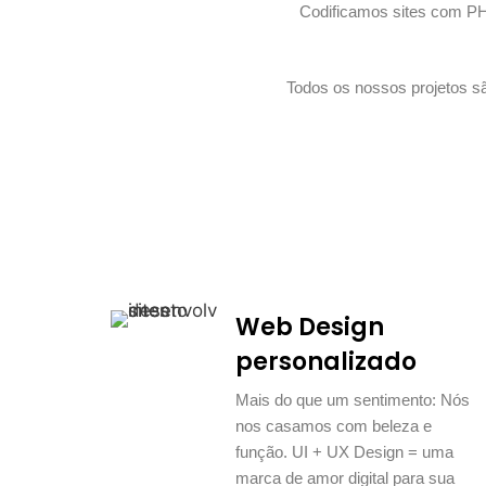
Codificamos sites com PH
Todos os nossos projetos sã
Web Design
personalizado
Mais do que um sentimento: Nós
nos casamos com beleza e
função. UI + UX Design = uma
marca de amor digital para sua